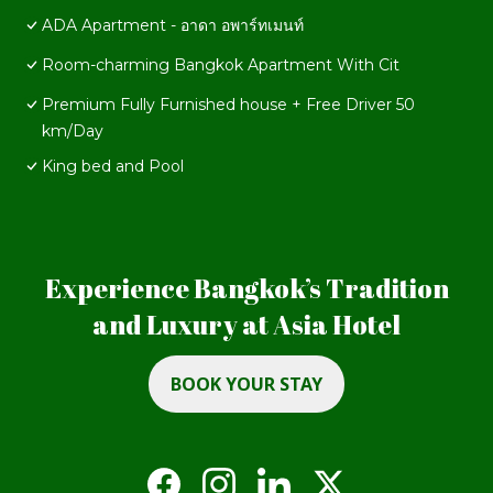
ADA Apartment - อาดา อพาร์ทเมนท์
Room-charming Bangkok Apartment With Cit
Premium Fully Furnished house + Free Driver 50
km/Day
King bed and Pool
Experience Bangkok’s Tradition
and Luxury at Asia Hotel
BOOK YOUR STAY