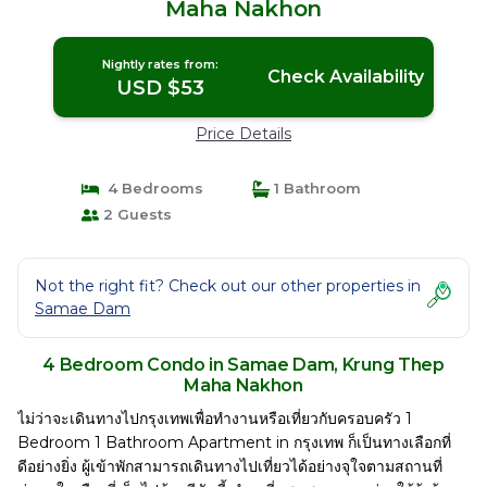
Maha Nakhon
Nightly rates from:
Check Availability
USD $53
Price Details
4 Bedrooms
1 Bathroom
2 Guests
Not the right fit? Check out our other properties in
Samae Dam
4 Bedroom Condo in Samae Dam, Krung Thep
Maha Nakhon
ไม่ว่าจะเดินทางไปกรุงเทพเพื่อทำงานหรือเที่ยวกับครอบครัว 1
Bedroom 1 Bathroom Apartment in กรุงเทพ ก็เป็นทางเลือกที่
ดีอย่างยิ่ง ผู้เข้าพักสามารถเดินทางไปเที่ยวได้อย่างจุใจตามสถานที่