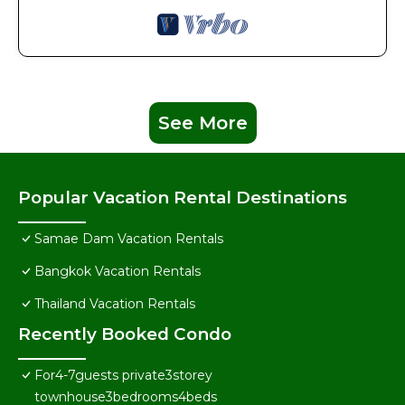
See More
Popular Vacation Rental Destinations
Samae Dam Vacation Rentals
Bangkok Vacation Rentals
Thailand Vacation Rentals
Recently Booked Condo
For4-7guests private3storey
townhouse3bedrooms4beds